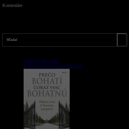
Komentáre
Hľadať