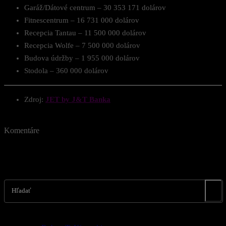
Garáž/Dátové centrum – 30 353 171 dolárov
Fitnescentrum – 16 731 000 dolárov
Recepcia Tantau – 11 500 000 dolárov
Recepcia Wolfe – 7 500 000 dolárov
Budova údržby – 1 955 000 dolárov
Stodola – 360 000 dolárov
Zdroj:
JET by J&T Banka
Komentáre
Hľadať