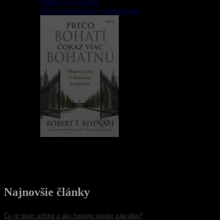
Najnovšie články
Čo je short selling a ako funguje predaj nakrátko?