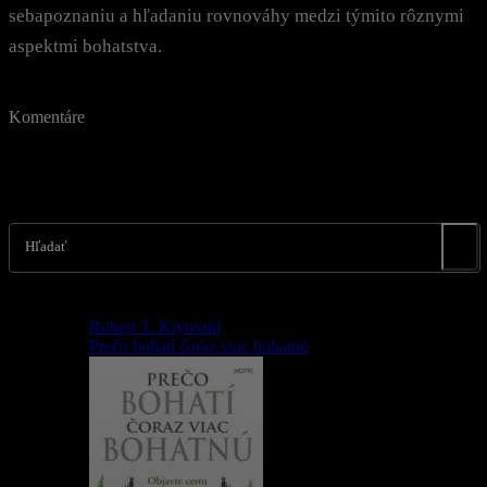
sebapoznaniu a hľadaniu rovnováhy medzi týmito rôznymi
aspektmi bohatstva.
Komentáre
Hľadať